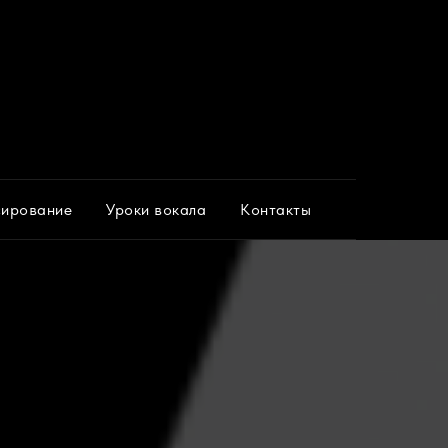
ирование
Уроки вокала
Контакты