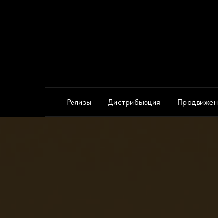
Релизы
Дистрибьюция
Продвижен