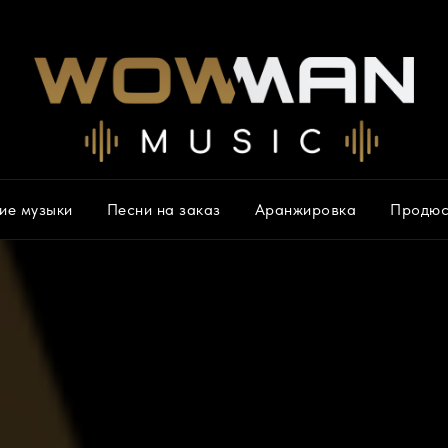
ие музыки
Песни на заказ
Аранжировка
Продюс