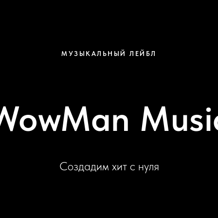
МУЗЫКАЛЬНЫЙ ЛЕЙБЛ
WowMan Musi
Создадим хит с нуля