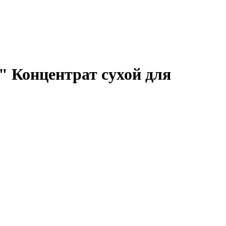
Концентрат сухой для